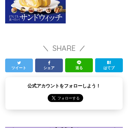
SHARE
ツイート
シェア
送る
はてブ
公式アカウントをフォローしよう！