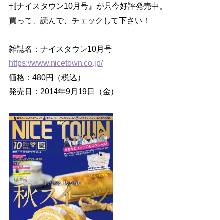
刊ナイスタウン10月号』が只今好評発売中。
買って、読んで、チェックして下さい！
雑誌名：ナイスタウン10月号
https://www.nicetown.co.jp/
価格：480円（税込）
発売日：2014年9月19日（金）