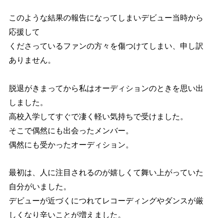
このような結果の報告になってしまいデビュー当時から
応援して
くださっているファンの方々を傷つけてしまい、申し訳
ありません。
脱退がきまってから私はオーディションのときを思い出
しました。
高校入学してすぐで凄く軽い気持ちで受けました。
そこで偶然にも出会ったメンバー。
偶然にも受かったオーディション。
最初は、人に注目されるのが嬉しくて舞い上がっていた
自分がいました。
デビューが近づくにつれてレコーディングやダンスが厳
しくなり辛いことが増えました。