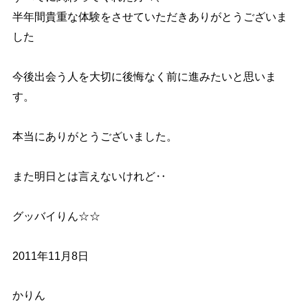
半年間貴重な体験をさせていただきありがとうございま
した
今後出会う人を大切に後悔なく前に進みたいと思いま
す。
本当にありがとうございました。
また明日とは言えないけれど‥
グッバイりん☆☆
2011年11月8日
かりん