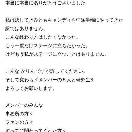
本当に本当にありがとうございました。
私は決してきみともキャンディを中途半端にやってきた
訳ではありません。
こんな終わり方はしたくなかった。
もう一度だけステージに立ちたかった。
けどもう私がステージに立つことはありません。
こんな かりん ですが許してください。
そして変わらずメンバーの５人と研究生を
よろしくお願いします。
メンバーのみんな
事務所の方々
ファンの方々
すべてに関わってくれた方々、