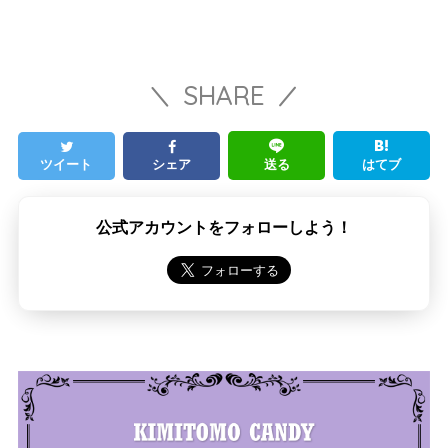
SHARE
ツイート
シェア
送る
はてブ
公式アカウントをフォローしよう！