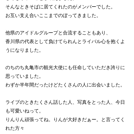
そんなときそばに居てくれたのがメンバーでした。
お互い支え合いここまでのぼってきました。
他県のアイドルグループと合流することもあり、
香川県の代表として負けてられんとライバル心を抱くよ
うになりました。
のちのち丸亀市の観光大使にも任命していただき誇りに
思っていました。
わずか半年間だったけどたくさんの人に出会いました。
ライブのときたくさん話した人、写真をとった人、今日
も可愛いねって。
りんりん頑張ってね。りんが大好きだぁー。と言ってく
れた方々