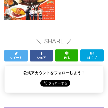
SHARE
ツイート
シェア
送る
はてブ
公式アカウントをフォローしよう！