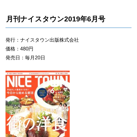
月刊ナイスタウン2019年6月号
発行：ナイスタウン出版株式会社
価格：480円
発売日：毎月20日