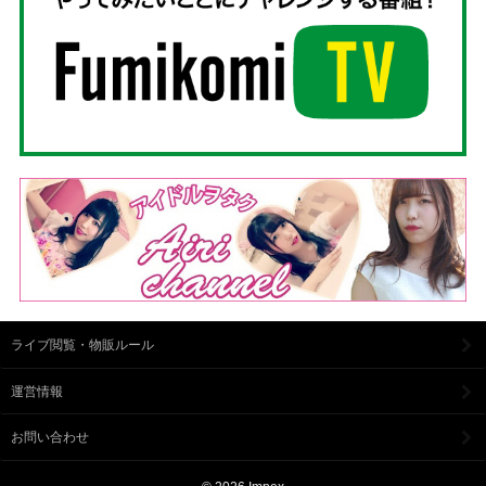
ライブ閲覧・物販ルール
運営情報
お問い合わせ