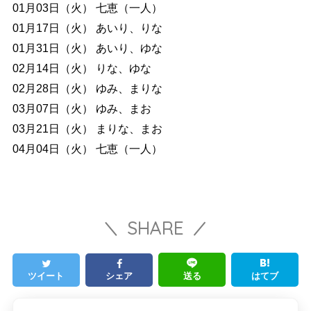
01月03日（火） 七恵（一人）
01月17日（火） あいり、りな
01月31日（火） あいり、ゆな
02月14日（火） りな、ゆな
02月28日（火） ゆみ、まりな
03月07日（火） ゆみ、まお
03月21日（火） まりな、まお
04月04日（火） 七恵（一人）
SHARE
ツイート
シェア
送る
はてブ