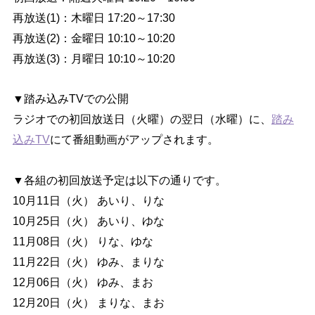
再放送(1)：木曜日 17:20～17:30
再放送(2)：金曜日 10:10～10:20
再放送(3)：月曜日 10:10～10:20
▼踏み込みTVでの公開
ラジオでの初回放送日（火曜）の翌日（水曜）に、
踏み
込みTV
にて番組動画がアップされます。
▼各組の初回放送予定は以下の通りです。
10月11日（火） あいり、りな
10月25日（火） あいり、ゆな
11月08日（火） りな、ゆな
11月22日（火） ゆみ、まりな
12月06日（火） ゆみ、まお
12月20日（火） まりな、まお