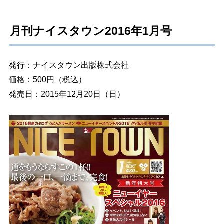
月刊ナイスタウン2016年1月号
発行：ナイスタウン出版株式会社
価格：500円（税込）
発売日：2015年12月20日（日）