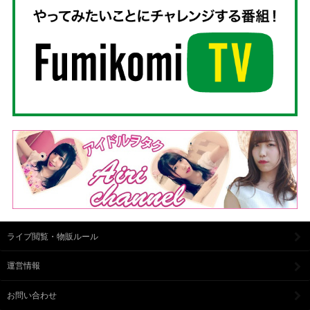
ライブ閲覧・物販ルール
運営情報
お問い合わせ