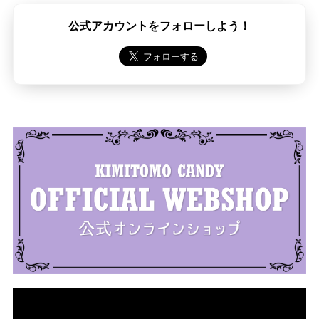
公式アカウントをフォローしよう！
動
画