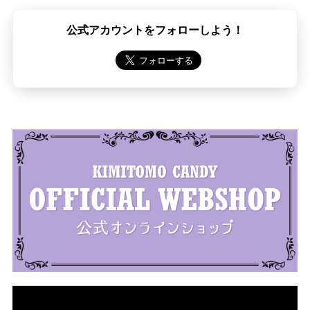
公式アカウントをフォローしよう！
動