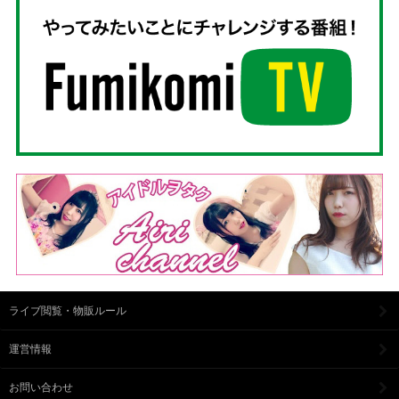
ライブ閲覧・物販ルール
運営情報
お問い合わせ