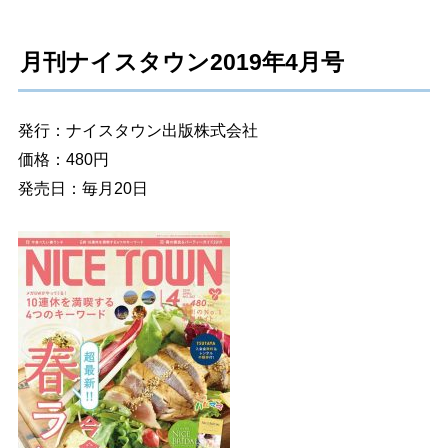
月刊ナイスタウン2019年4月号
発行：ナイスタウン出版株式会社
価格：480円
発売日：毎月20日