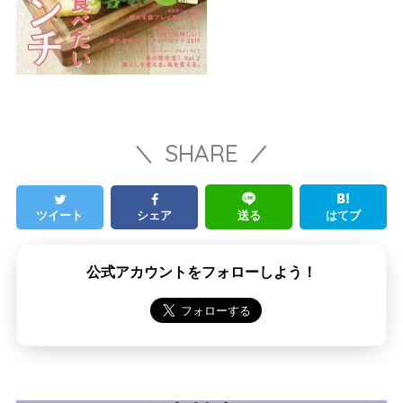
SHARE
ツイート
シェア
送る
はてブ
公式アカウントをフォローしよう！