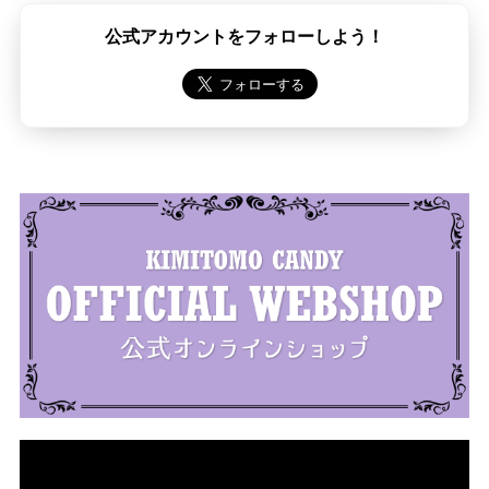
公式アカウントをフォローしよう！
動
画