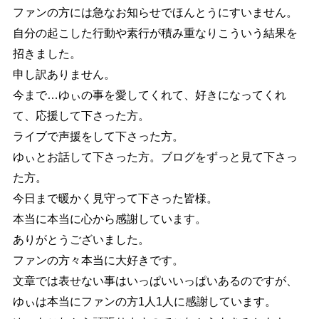
ファンの方には急なお知らせでほんとうにすいません。
自分の起こした行動や素行が積み重なりこういう結果を
招きました。
申し訳ありません。
今まで…ゆぃの事を愛してくれて、好きになってくれ
て、応援して下さった方。
ライブで声援をして下さった方。
ゆぃとお話して下さった方。ブログをずっと見て下さっ
た方。
今日まで暖かく見守って下さった皆様。
本当に本当に心から感謝しています。
ありがとうございました。
ファンの方々本当に大好きです。
文章では表せない事はいっぱいいっぱいあるのですが、
ゆぃは本当にファンの方1人1人に感謝しています。