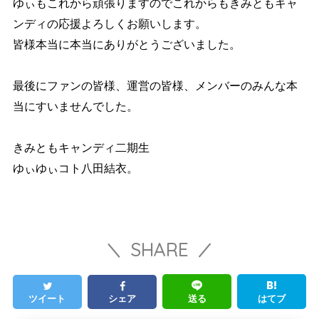
ゆぃもこれから頑張りますのでこれからもきみともキャ
ンディの応援よろしくお願いします。
皆様本当に本当にありがとうございました。
最後にファンの皆様、運営の皆様、メンバーのみんな本
当にすいませんでした。
きみともキャンディ二期生
ゆぃゆぃコト八田結衣。
SHARE
ツイート
シェア
送る
はてブ