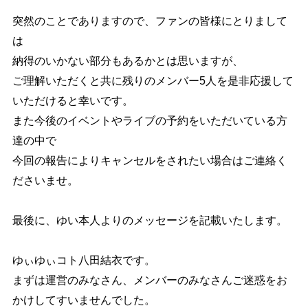
突然のことでありますので、ファンの皆様にとりまして
は
納得のいかない部分もあるかとは思いますが、
ご理解いただくと共に残りのメンバー5人を是非応援して
いただけると幸いです。
また今後のイベントやライブの予約をいただいている方
達の中で
今回の報告によりキャンセルをされたい場合はご連絡く
ださいませ。
最後に、ゆい本人よりのメッセージを記載いたします。
ゆぃゆぃコト八田結衣です。
まずは運営のみなさん、メンバーのみなさんご迷惑をお
かけしてすいませんでした。