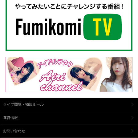
ライブ閲覧・物販ルール
運営情報
お問い合わせ