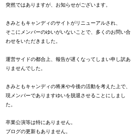
突然ではありますが、お知らせがございます。
きみともキャンディのサイトがリニューアルされ、
そこにメンバーのゆいがいないことで、多くのお問い合
わせをいただきました。
運営サイドの都合上、報告が遅くなってしまい申し訳あ
りませんでした。
きみともキャンディの将来や今後の活動を考えた上で、
現メンバーでありますゆいを脱退させることにしまし
た。
卒業公演等は特にありません。
ブログの更新もありません。