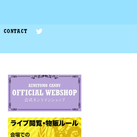
CONTACT