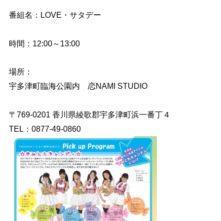
番組名：LOVE・サタデー
時間：12:00～13:00
場所：
宇多津町臨海公園内 恋NAMI STUDIO
〒769-0201 香川県綾歌郡宇多津町浜一番丁４
TEL：0877-49-0860