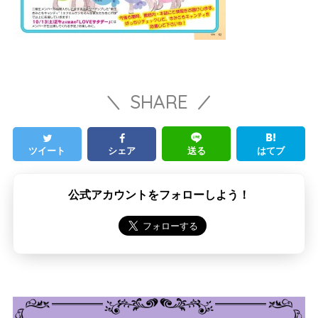
SHARE
ツイート
シェア
送る
はてブ
公式アカウントをフォローしよう！