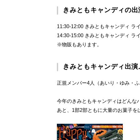
きみともキャンディの出
11:30-12:00 きみともキャンディ ラ
14:30-15:00 きみともキャンディ ラ
※物販もあります。
きみともキャンディ出演
正規メンバー4人（あいり・ゆみ・
今年のきみともキャンディはどんな
あと、1部2部ともに大量のお菓子を