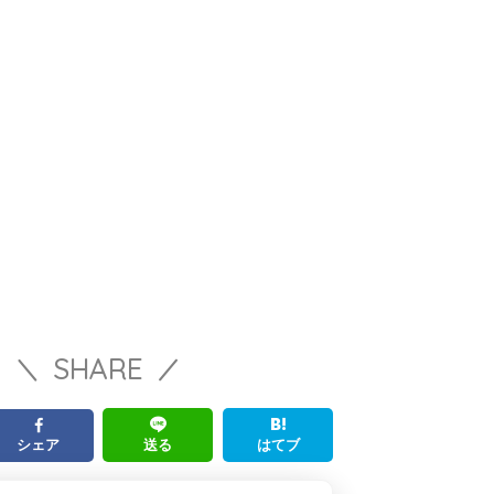
SHARE
シェア
送る
はてブ