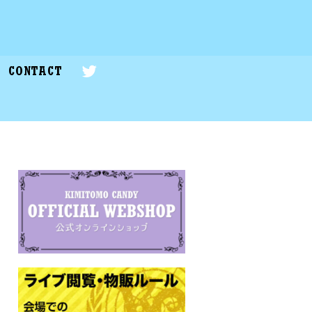
CONTACT