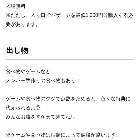
入場無料
※ただし、入り口でバザー券を最低1,000円分購入する必
要があります。
出し物
食べ物やゲームなど
メンバー手作りの食べ物もあり！
ゲームや食べ物のクジで点数をためると、色々な特典に
代えられるよ◎
みんなお腹をすかせて来てね♡
※ゲームや食べ物は種類によって値段が違います。