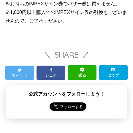
※お持ちのIMPEXサイン券でバザー券は買えません。
※1,000円以上購入でのIMPEXサイン券の引換もございま
せんので、ご了承ください。
SHARE
ツイート
シェア
送る
はてブ
公式アカウントをフォローしよう！