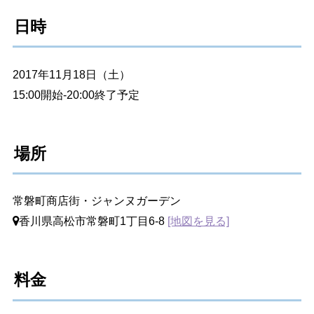
日時
2017年11月18日（土）
15:00開始-20:00終了予定
場所
常磐町商店街・ジャンヌガーデン
香川県高松市常磐町1丁目6-8
[地図を見る]
料金