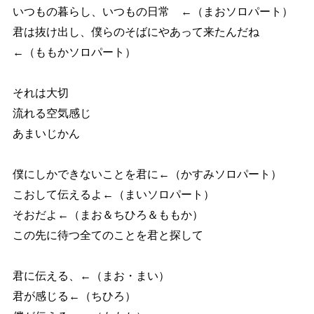
いつもの暮らし、いつもの日常 ←（まおソロパート）
君は抜け出し、僕らのそばにやあって来たんだね
←（ももかソロパート）
それは大切
流れる空気感じ
あまいじかん
僕にしかできないことを君に←（かすみソロパート）
こおして伝えるよ←（まいソロパート）
そおだよ←（まお＆ちひろ＆ももか）
この先に待つ全てのことを君と探して
君に伝える、←（まお・まい）
君が感じる←（ちひろ）