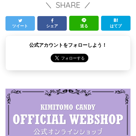
SHARE
ツイート
シェア
送る
はてブ
公式アカウントをフォローしよう！