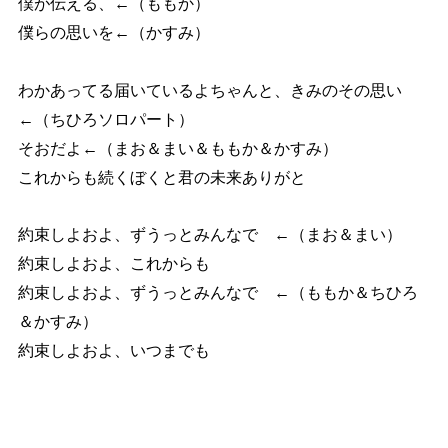
僕が伝える、←（ももか）
僕らの思いを←（かすみ）
わかあってる届いているよちゃんと、きみのその思い
←（ちひろソロパート）
そおだよ←（まお＆まい＆ももか＆かすみ）
これからも続くぼくと君の未来ありがと
約束しよおよ、ずうっとみんなで ←（まお＆まい）
約束しよおよ、これからも
約束しよおよ、ずうっとみんなで ←（ももか＆ちひろ
＆かすみ）
約束しよおよ、いつまでも