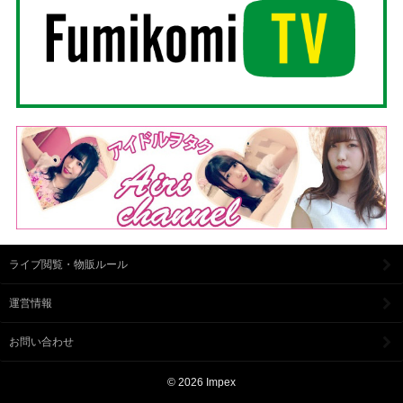
ライブ閲覧・物販ルール
運営情報
お問い合わせ
© 2026 Impex