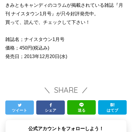
きみともキャンディのコラムが掲載されている雑誌『月
刊 ナイスタウン1月号』が只今好評発売中。
買って、読んで、チェックして下さい！
雑誌名；ナイスタウン1月号
価格；450円(税込み)
発売日；2013年12月20日(水)
SHARE
ツイート
シェア
送る
はてブ
公式アカウントをフォローしよう！