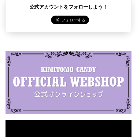
公式アカウントをフォローしよう！
動
画