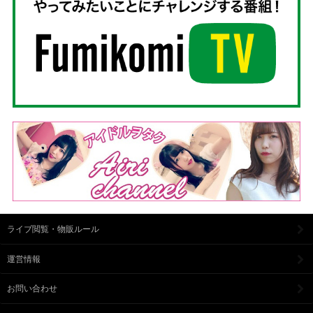
ライブ閲覧・物販ルール
運営情報
お問い合わせ