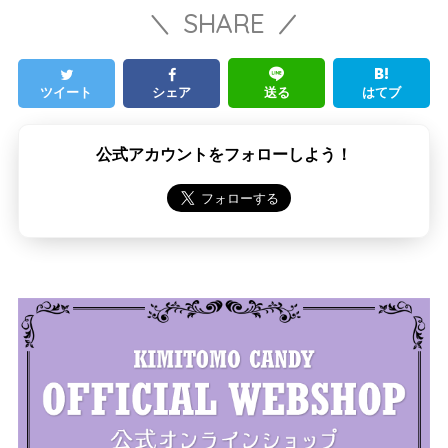
SHARE
ツイート
シェア
送る
はてブ
公式アカウントをフォローしよう！