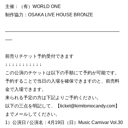
主催：（有）WORLD ONE
制作協力：OSAKA LIVE HOUSE BRONZE
—————————————————————————
—–
前売りチケット予約受付できます
↓ ↓ ↓ ↓ ↓ ↓ ↓ ↓ ↓ ↓ ↓
この公演のチケットは以下の手順にて予約が可能です。
予約することで当日の入場を確保できますのと、前売料
金で入場できます。
来られる予定の方は下記よりご予約ください。
以下の三点を明記して、【ticket@kimitomocandy.com】
までメールしてください。
1）公演日 / 公演名：4月19日（日）Music Carnivar Vol.30