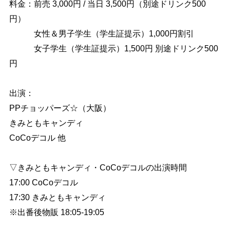
料金：前売 3,000円 / 当日 3,500円（別途ドリンク500
円）
女性＆男子学生（学生証提示）1,000円割引
女子学生（学生証提示）1,500円 別途ドリンク500
円
出演：
PPチョッパーズ☆（大阪）
きみともキャンディ
CoCoデコル 他
▽きみともキャンディ・CoCoデコルの出演時間
17:00 CoCoデコル
17:30 きみともキャンディ
※出番後物販 18:05-19:05