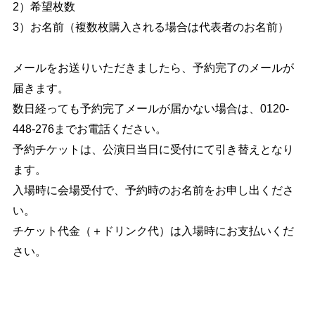
2）希望枚数
3）お名前（複数枚購入される場合は代表者のお名前）
メールをお送りいただきましたら、予約完了のメールが
届きます。
数日経っても予約完了メールが届かない場合は、0120-
448-276までお電話ください。
予約チケットは、公演日当日に受付にて引き替えとなり
ます。
入場時に会場受付で、予約時のお名前をお申し出くださ
い。
チケット代金（＋ドリンク代）は入場時にお支払いくだ
さい。