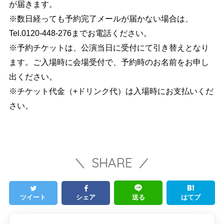
が届きます。
※数日経っても予約完了メールが届かない場合は、
Tel.0120-448-276までお電話ください。
※予約チケットは、公演当日に受付にて引き替えとなり
ます。ご入場時に会場受付で、予約時のお名前をお申し
出ください。
※チケット代金（+ドリンク代）は入場時にお支払いくだ
さい。
SHARE
ツイート
シェア
送る
はてブ