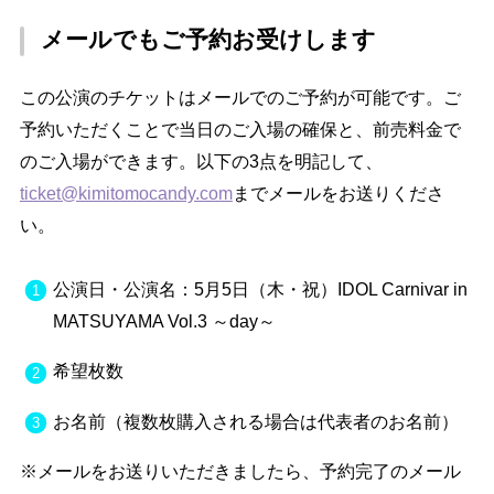
メールでもご予約お受けします
この公演のチケットはメールでのご予約が可能です。ご
予約いただくことで当日のご入場の確保と、前売料金で
のご入場ができます。以下の3点を明記して、
ticket@kimitomocandy.com
までメールをお送りくださ
い。
公演日・公演名：5月5日（木・祝）IDOL Carnivar in
MATSUYAMA Vol.3 ～day～
希望枚数
お名前（複数枚購入される場合は代表者のお名前）
※メールをお送りいただきましたら、予約完了のメール