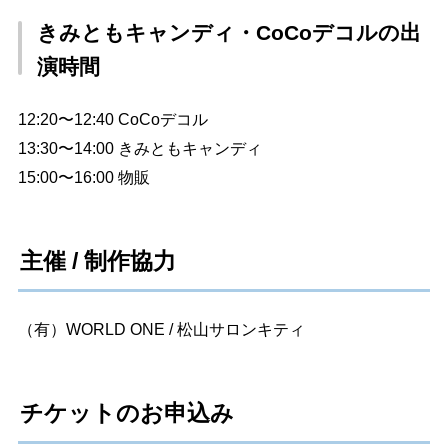
きみともキャンディ・CoCoデコルの出
演時間
12:20〜12:40 CoCoデコル
13:30〜14:00 きみともキャンディ
15:00〜16:00 物販
主催 / 制作協力
（有）WORLD ONE / 松山サロンキティ
チケットのお申込み