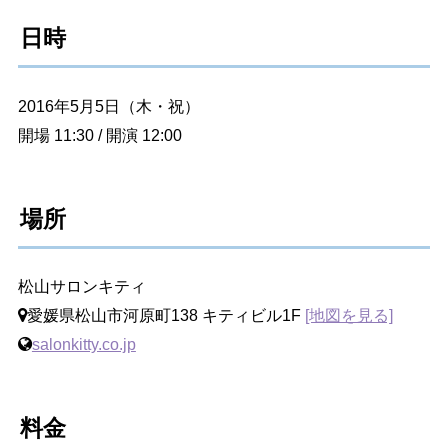
日時
2016年5月5日（木・祝）
開場 11:30 / 開演 12:00
場所
松山サロンキティ
愛媛県松山市河原町138 キティビル1F
[地図を見る]
salonkitty.co.jp
料金