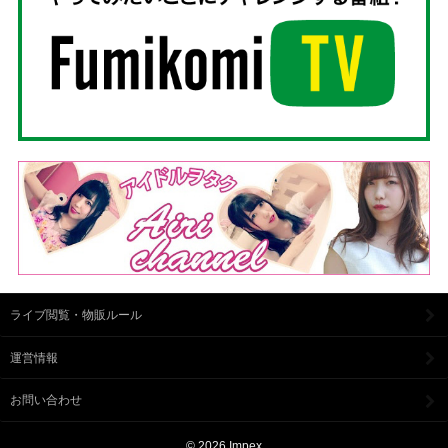
ライブ閲覧・物販ルール
運営情報
お問い合わせ
© 2026 Impex