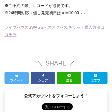
※ご予約の際、Ｌコードが必要です。
※24時間対応（但し発売初日はＡＭ10:00～）
ライブハウスSWAGGへのアクセス/チケット購入方法は
コチラ
SHARE
ツイート
シェア
送る
はてブ
公式アカウントをフォローしよう！