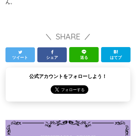
ん。
SHARE
ツイート
シェア
送る
はてブ
公式アカウントをフォローしよう！