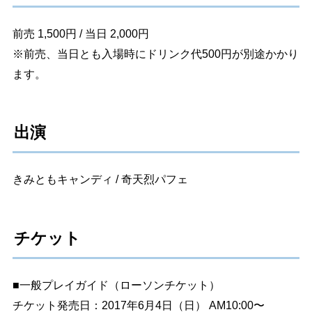
前売 1,500円 / 当日 2,000円
※前売、当日とも入場時にドリンク代500円が別途かかり
ます。
出演
きみともキャンディ / 奇天烈パフェ
チケット
■一般プレイガイド（ローソンチケット）
チケット発売日：2017年6月4日（日） AM10:00〜