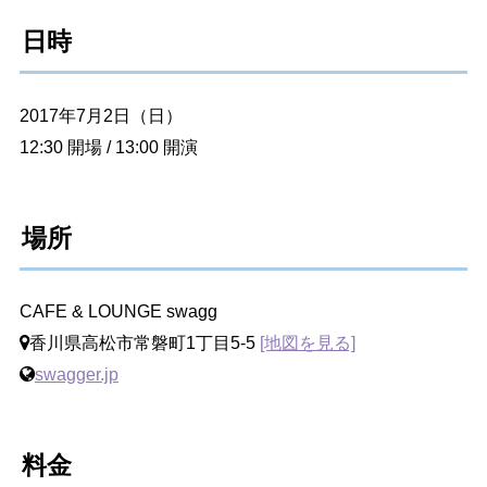
日時
2017年7月2日（日）
12:30 開場 / 13:00 開演
場所
CAFE & LOUNGE swagg
香川県高松市常磐町1丁目5-5
[地図を見る]
swagger.jp
料金