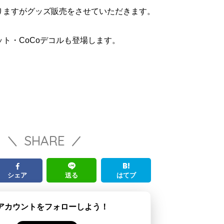
りますがグッズ販売をさせていただきます。
ト・CoCoデコルも登場します。
SHARE
シェア
送る
はてブ
アカウントをフォローしよう！