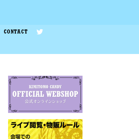
CONTACT