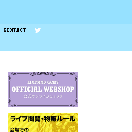
CONTACT