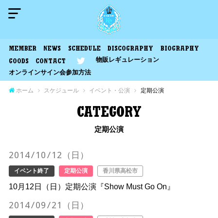
MEMBER
NEWS
SCHEDULE
DISCOGRAPHY
BIOGRAPHY
物販レギュレーション
GOODS
CONTACT
オンラインサイン会参加方法
ホーム
スケジュール
イベント・公演
定期公演
定期公演
2014/10/12（日）
イベント終了
定期公演
香川県高松市
10月12日（日）定期公演『Show Must Go On』
2014/09/21（日）