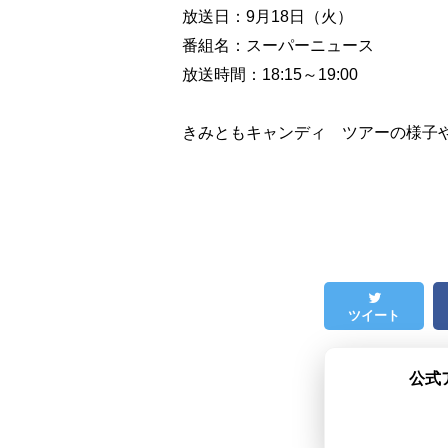
放送日：9月18日（火）
番組名：スーパーニュース
放送時間：18:15～19:00
きみともキャンディ ツアーの様子
ツイート
公式