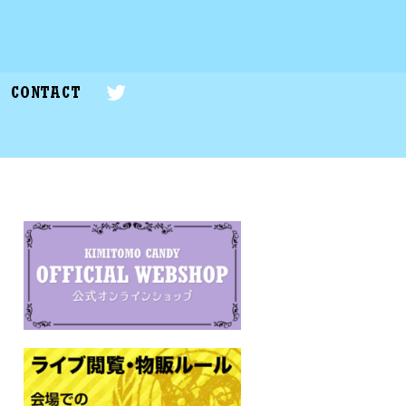
CONTACT