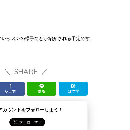
やレッスンの様子などが紹介される予定です。
SHARE
シェア
送る
はてブ
アカウントをフォローしよう！