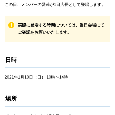
この日、メンバーの愛莉が1日店長として登場します。
実際に登場する時間については、当日会場にて
ご確認をお願いいたします。
日時
2021年1月10日（日） 10時〜14時
場所