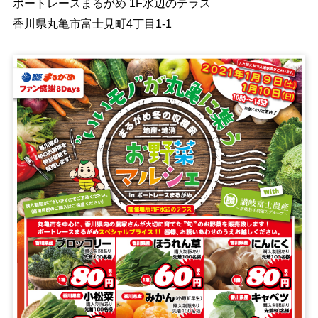
ボートレースまるがめ 1F水辺のテラス
香川県丸亀市富士見町4丁目1-1