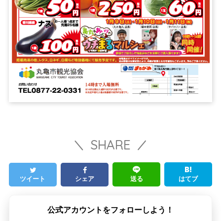
SHARE
ツイート
シェア
送る
はてブ
公式アカウントをフォローしよう！