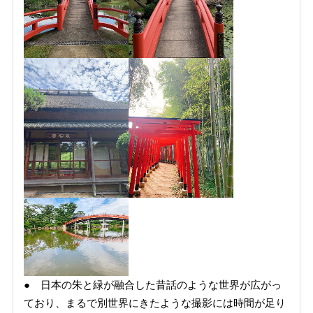
● 日本の朱と緑が融合した昔話のような世界が広がっ
ており、まるで別世界にきたような撮影には時間が足り