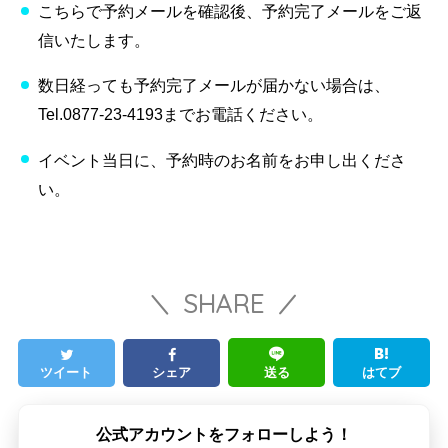
こちらで予約メールを確認後、予約完了メールをご返
信いたします。
数日経っても予約完了メールが届かない場合は、
Tel.0877-23-4193までお電話ください。
イベント当日に、予約時のお名前をお申し出くださ
い。
SHARE
ツイート
シェア
送る
はてブ
公式アカウントをフォローしよう！