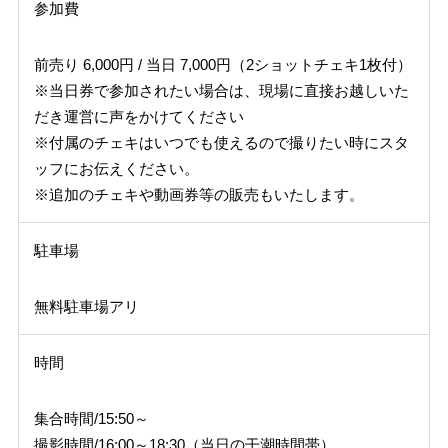
参加費
前売り 6,000円 / 当日 7,000円（2ショットチェキ1枚付）
※当日券で参加されたい場合は、現場に直接お越しいた
だき運営に声をかけてください
※付属のチェキはいつでも使えるので撮りたい時にスタ
ッフにお伝えください。
※追加のチェキや動画券等の販売もいたします。
駐車場
無料駐車場アリ
時間
集合時間/15:50～
撮影時間/16:00～18:30（当日の干潮時間帯）