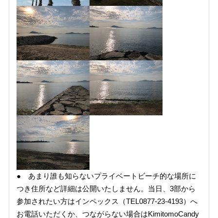
● あまり誰も知らないプライベートビーチ的な場所に
つき住所など詳細は公開いたしません。当日、3部から
参加されたい方はインペックス（TEL0877-23-4193）へ
お電話いただくか、つながらない場合はKimitomoCandy