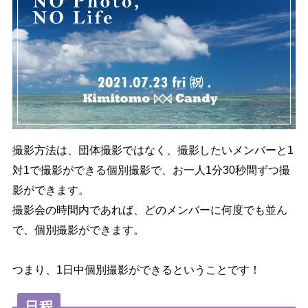
撮影方法は、団体撮影ではなく、撮影したいメンバーと1
対1で撮影ができる個別撮影で、お一人1分30秒間ずつ撮
影ができます。
撮影会の時間内であれば、どのメンバーに何度でも並ん
で、個別撮影ができます。
つまり、1日中個別撮影ができるということです！
日程