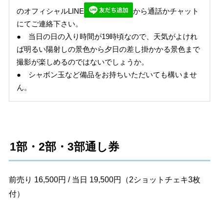
のオフィシャルLINE
から通話かチャット
にてご連絡下さい。
● 当日の日の入り時間が19時頃なので、天気がよけれ
ば明るい陽射しの景色から夕日の差し掛かかる景色まで
撮影が楽しめるのではないでしょうか。
● シャボン玉など備品をお持ちいただいても構いませ
ん。
1部・2部・3部通し券
前売り 16,500円 / 当日 19,500円（2ショットチェキ3枚
付）