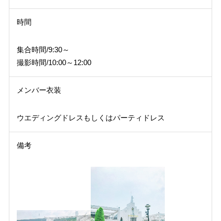
時間
集合時間/9:30～
撮影時間/10:00～12:00
メンバー衣装
ウエディングドレスもしくはパーティドレス
備考