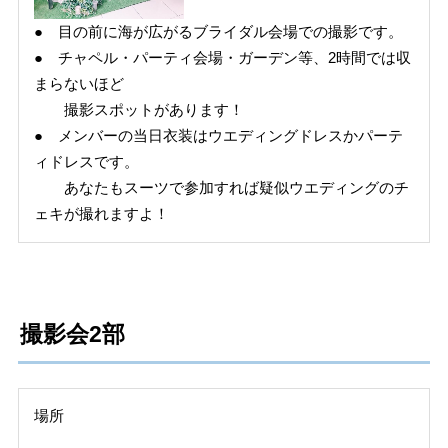
● 目の前に海が広がるブライダル会場での撮影です。
● チャペル・パーティ会場・ガーデン等、2時間では収
まらないほど
撮影スポットがあります！
● メンバーの当日衣装はウエディングドレスかパーテ
ィドレスです。
あなたもスーツで参加すれば疑似ウエディングのチ
ェキが撮れますよ！
撮影会2部
場所