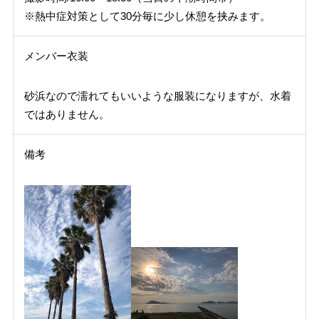
※熱中症対策として30分毎に少し休憩を挟みます。
メンバー衣装
砂浜なので濡れてもいいような服装になりますが、水着
ではありません。
備考