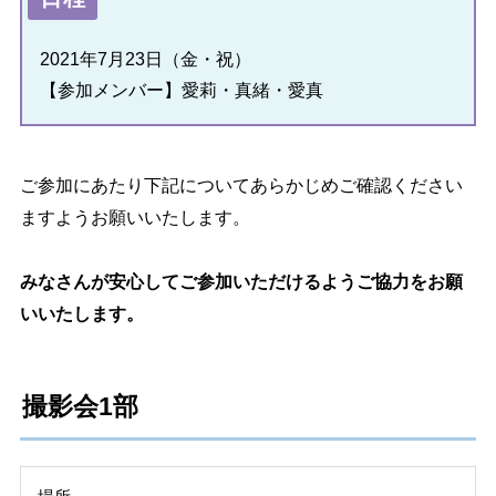
2021年7月23日（金・祝）
【参加メンバー】愛莉・真緒・愛真
ご参加にあたり下記についてあらかじめご確認ください
ますようお願いいたします。
みなさんが安心してご参加いただけるようご協力をお願
いいたします。
撮影会1部