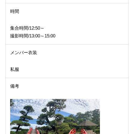
時間
集合時間/12:50～
撮影時間/13:00～15:00
メンバー衣装
私服
備考