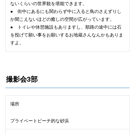
ないくらいの世界観を堪能できます。
● 街中にあるにも関わらず中に入ると鳥のさえずりし
か聞こえないほどの癒しの空間が広がっています。
● トイレや休憩施設もありますし、順路の途中には石
を投げて願い事をお願いするお地蔵さんなんかもありま
すよ。
撮影会3部
場所
プライベートビーチ的な砂浜