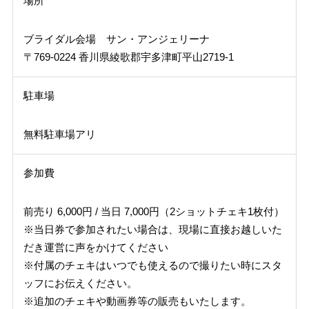
場所
ブライダル会場 サン・アンジェリーナ
〒769-0224 香川県綾歌郡宇多津町平山2719-1
駐車場
無料駐車場アリ
参加費
前売り 6,000円 / 当日 7,000円（2ショットチェキ1枚付）
※当日券で参加されたい場合は、現場に直接お越しいた
だき運営に声をかけてください
※付属のチェキはいつでも使えるので撮りたい時にスタ
ッフにお伝えください。
※追加のチェキや動画券等の販売もいたします。