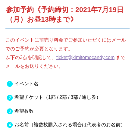
参加予約《予約締切：2021年7月19日
（月）お昼13時まで》
このイベントに前売り料金でご参加いただくにはメール
でのご予約が必要となります。
以下の3点を明記して、
ticket@kimitomocandy.com
まで
メールをお送りください。
イベント名
希望チケット（1部 / 2部 / 3部 / 通し券）
希望枚数
お名前（複数枚購入される場合は代表者のお名前）