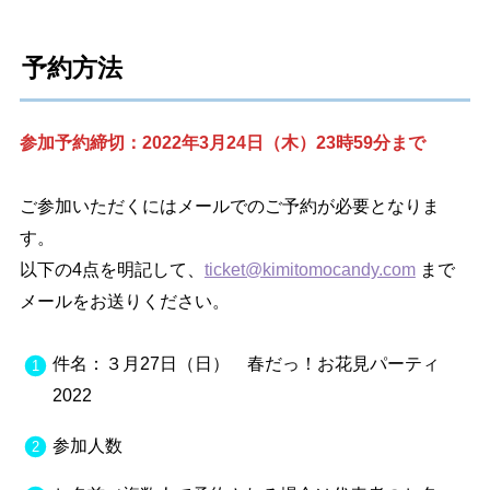
予約方法
参加予約締切：2022年3月24日（木）23時59分まで
ご参加いただくにはメールでのご予約が必要となりま
す。
以下の4点を明記して、
ticket@kimitomocandy.com
まで
メールをお送りください。
件名：３月27日（日） 春だっ！お花見パーティ
2022
参加人数