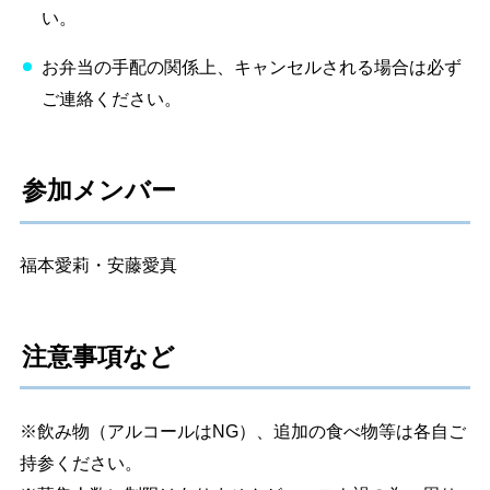
い。
お弁当の手配の関係上、キャンセルされる場合は必ず
ご連絡ください。
参加メンバー
福本愛莉・安藤愛真
注意事項など
※飲み物（アルコールはNG）、追加の食べ物等は各自ご
持参ください。