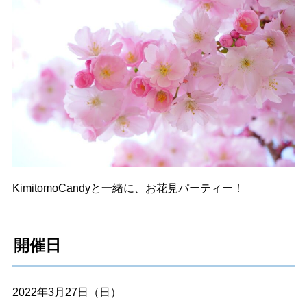
KimitomoCandyと一緒に、お花見パーティー！
開催日
2022年3月27日（日）