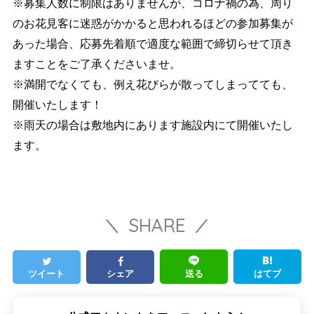
※募集人数に制限はありませんが、コロナ禍の為、周り
のお花見客に迷惑がかかると思われるほどの参加募集が
あった場合、応募先着順で適度な範囲で締切らせて頂き
ますことをご了承くださいませ。
※満開でなくても、例え花びらが散ってしまってても、
開催いたします！
※雨天の場合は敷地内にあります施設内にて開催いたし
ます。
SHARE
ツイート
シェア
送る
はてブ