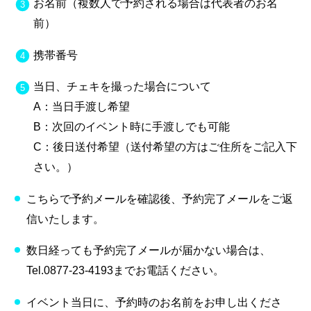
お名前（複数人で予約される場合は代表者のお名
前）
携帯番号
当日、チェキを撮った場合について
A：当日手渡し希望
B：次回のイベント時に手渡しでも可能
C：後日送付希望（送付希望の方はご住所をご記入下
さい。）
こちらで予約メールを確認後、予約完了メールをご返
信いたします。
数日経っても予約完了メールが届かない場合は、
Tel.0877-23-4193までお電話ください。
イベント当日に、予約時のお名前をお申し出くださ