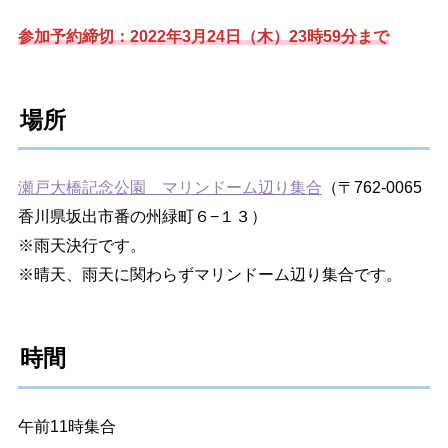
参加予約締切：2022年3月24日（木）23時59分まで
場所
瀬戸大橋記念公園 マリンドーム辺り集合
（〒762-0065
香川県坂出市番の州緑町６−１３）
※雨天決行です。
※晴天、雨天に関わらずマリンドーム辺り集合です。
時間
午前11時集合