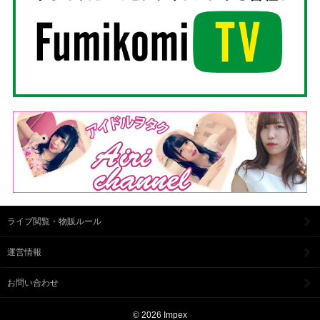
ライブ閲覧・物販ルール
運営情報
お問い合わせ
© 2026 Impex