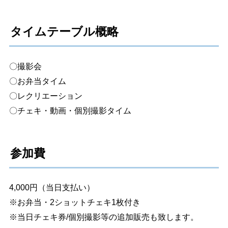
タイムテーブル概略
〇撮影会
〇お弁当タイム
〇レクリエーション
〇チェキ・動画・個別撮影タイム
参加費
4,000円（当日支払い）
※お弁当・2ショットチェキ1枚付き
※当日チェキ券/個別撮影等の追加販売も致します。