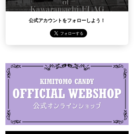
公式アカウントをフォローしよう！