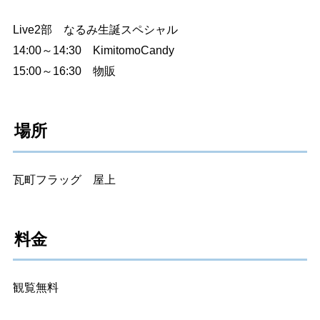
Live2部 なるみ生誕スペシャル
14:00～14:30 KimitomoCandy
15:00～16:30 物販
場所
瓦町フラッグ 屋上
料金
観覧無料