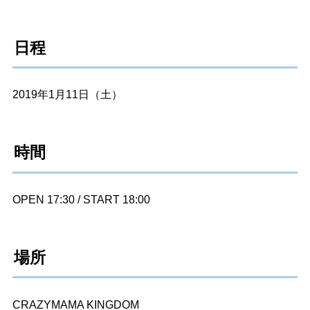
日程
2019年1月11日（土）
時間
OPEN 17:30 / START 18:00
場所
CRAZYMAMA KINGDOM