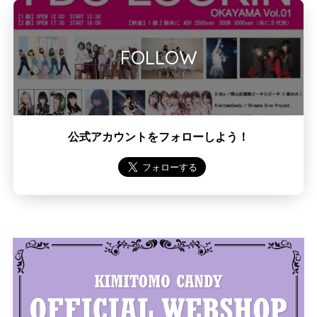
公式アカウントをフォローしよう！