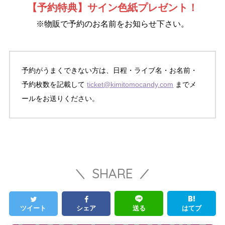
【予約特典】サイン色紙プレゼント！
※物販で予約のお名前をお知らせ下さい。
予約がうまくできない方は、日程・ライブ名・お名前・
予約枚数を記載して
ticket@kimitomocandy.com
までメ
ールをお送りください。
SHARE
ツイート
シェア
送る
はてブ