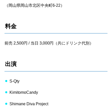
（岡山県岡山市北区中央町6-22）
料金
前売 2,500円 / 当日 3,000円（共にドリンク代別）
出演
S-Qty
KimitomoCandy
Shimane Diva Project