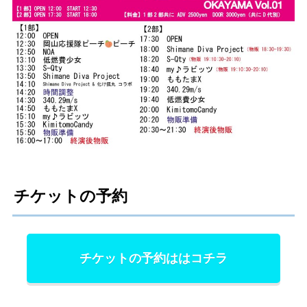
チケットの予約
チケットの予約ははコチラ