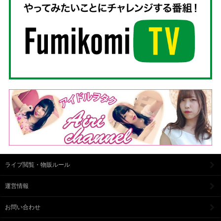
ライブ閲覧・物販ルール
運営情報
お問い合わせ