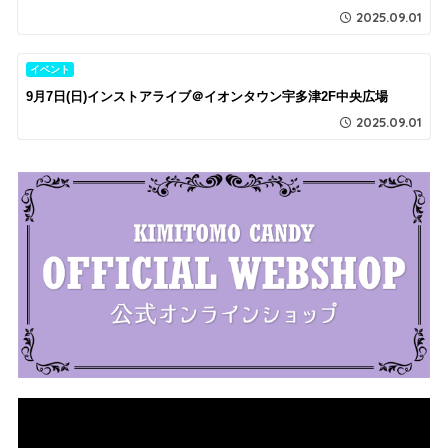
2025.09.01
イベント
9月7日(日)インストアライブ＠イオンタウン宇多津2F中央広場
2025.09.01
動
画