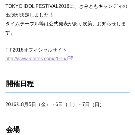
TOKYO IDOL FESTIVAL2016に、きみともキャンディの
出演が決定しました！
タイムテーブル等は公式発表があり次第、お知らせしま
す。
TIF2016オフィシャルサイト
http://www.idolfes.com/2016/
開催日程
2016年8月5日（金）・6日（土）・7日（日）
会場