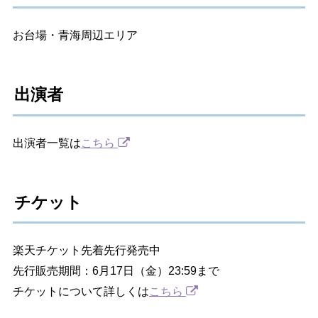
お台場・青海周辺エリア
出演者
出演者一覧は
こちら
チケット
楽天チケット先着先行発売中
先行販売期間：6月17日（金）23:59まで
チケットについて詳しくは
こちら