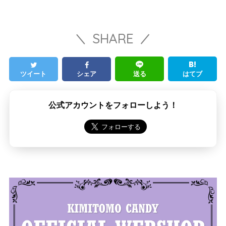
SHARE
ツイート
シェア
送る
はてブ
公式アカウントをフォローしよう！